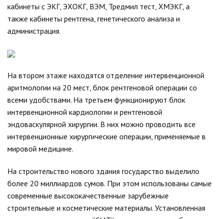
кабинеты с ЭКГ, ЭХОКГ, ВЭМ, Тредмил тест, ХМЭКГ, а
также кабинеты рентгена, генетического анализа и
администрация.
На втором этаже находятся отделение интервенционной
аритмологии на 20 мест, блок рентгеновой операции со
всеми удобствами. На третьем функционируют блок
интервенционной кардиологии и рентгеновой
эндоваскулярной хирургии. В них можно проводить все
интервенционные хирургические операции, применяемые в
мировой медицине.
На строительство нового здания государство выделило
более 20 миллиардов сумов. При этом использованы самые
современные высококачественные зарубежные
строительные и косметические материалы. Установленная