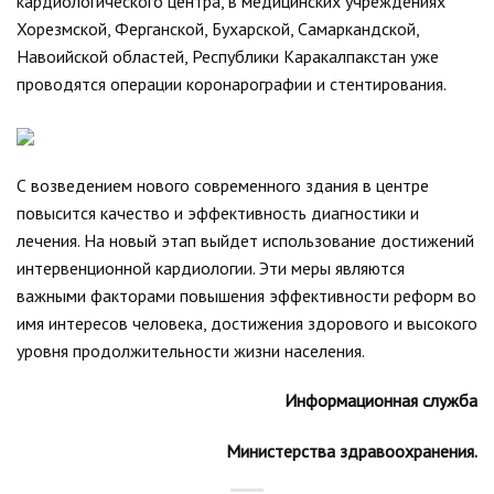
кардиологического центра, в медицинских учреждениях
Хорезмской, Ферганской, Бухарской, Самаркандской,
Навоийской областей, Республики Каракалпакстан уже
проводятся операции коронарографии и стентирования.
С возведением нового современного здания в центре
повысится качество и эффективность диагностики и
лечения. На новый этап выйдет использование достижений
интервенционной кардиологии. Эти меры являются
важными факторами повышения эффективности реформ во
имя интересов человека, достижения здорового и высокого
уровня продолжительности жизни населения.
Информационная служба
Министерства здравоохранения.