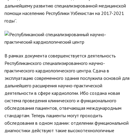
дальнейшему развитию специализированной медицинской
помощи населению Республики Узбекистан на 2017-2021
годы”.
В рамках документа совершенствуется деятельность
Республиканского специализированного научно-
практического кардиологического центра. Сдача в
эксплуатацию современного здания послужила основой для
дальнейшего расширения научно-практической
деятельности в сфере кардиологии. Ибо создана новая
система проведения клинического и функционального
обследования пациентов, отвечающая международным
стандартам. Теперь пациенты могут проходить
обследования в одном здании: отделении функциональной
диагностики действуют такие высокотехнологичные