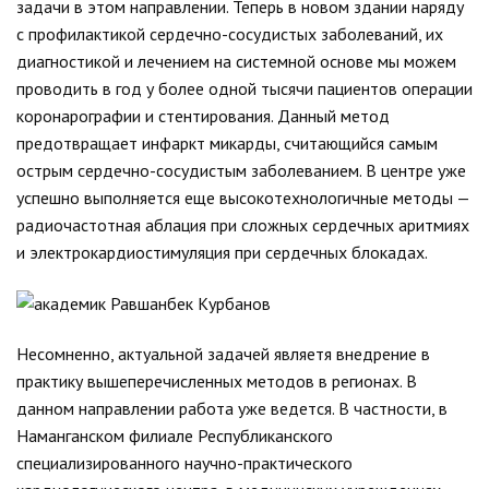
задачи в этом направлении. Теперь в новом здании наряду
с профилактикой сердечно-сосудистых заболеваний, их
диагностикой и лечением на системной основе мы можем
проводить в год у более одной тысячи пациентов операции
коронарографии и стентирования. Данный метод
предотвращает инфаркт микарды, считающийся самым
острым сердечно-сосудистым заболеванием. В центре уже
успешно выполняется еще высокотехнологичные методы —
радиочастотная аблация при сложных сердечных аритмиях
и электрокардиостимуляция при сердечных блокадах.
Несомненно, актуальной задачей являетя внедрение в
практику вышеперечисленных методов в регионах. В
данном направлении работа уже ведется. В частности, в
Наманганском филиале Республиканского
специализированного научно-практического