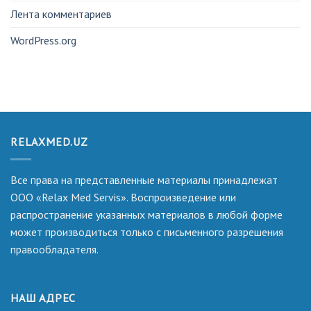
Лента комментариев
WordPress.org
RELAXMED.UZ
Все права на представленные материалы принадлежат
ООО «Relax Med Servis». Воспроизведение или
распространение указанных материалов в любой форме
может производиться только с письменного разрешения
правообладателя.
НАШ АДРЕС