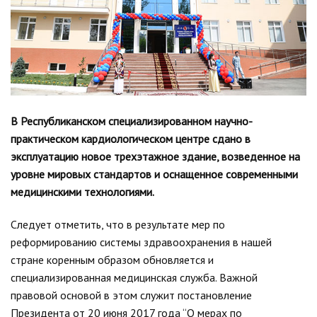
В Республиканском специализированном научно-
практическом кардиологическом центре сдано в
эксплуатацию новое трехэтажное здание, возведенное на
уровне мировых стандартов и оснащенное современными
медицинскими технологиями.
Следует отметить, что в результате мер по
реформированию системы здравоохранения в нашей
стране коренным образом обновляется и
специализированная медицинская служба. Важной
правовой основой в этом служит постановление
Президента от 20 июня 2017 года “О мерах по