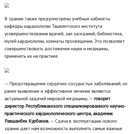
В здании также предусмотрены учебные кабинеты
кафедры кардиологии Ташкентского института
усовершенствования врачей, зал заседаний, библиотека,
музей кардиологии, комнаты просвещения. Это позволяет
совершенствовать достижения науки и медицины,
применять их на практике.
— Предотвращение сердечно-сосудистых заболеваний, их
ранее выявление и эффективное лечение являются
актуальной задачей мировой медицины, —
говорит
директор Республиканского специализированного научно-
практического кардиологического центра, академик
Равшанбек Курбанов.
— Сдача в эксплуатацию нового
здания дает нам возможность выполнять самые важные