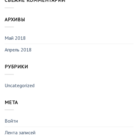
СВЕЖИЕ КОММЕНТАРИИ
АРХИВЫ
Май 2018
Апрель 2018
РУБРИКИ
Uncategorized
МЕТА
Войти
Лента записей