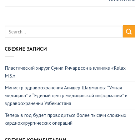
СВЕЖИЕ ЗАПИСИ
Пластический хирург Сунил Ричардсон в клинике «Relax
M.S.».
Министр здравоохранения Алишер Шадманов: “Умная
медицина” и “Единый центр медицинской информации” в
здравоохранении Узбекистана
Теперь в год будет проводиться более тысячи сложных
кардиохирургических операций