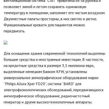
вентиляционная система “CIAT” привезена из-за рубежа и
позволяет зимой и летом сохранять одинаковую
температуру в помещении, наполняет его чистым воздухом.
Двухместные палаты просторны, в них светло и уютно.
Функциональные кровати для пациентов можно
передвигать.
Для оснащения здания современной технологией выделены
большие средства и иностранные инвестиции. В частности,
на кредитные средства в размере 3,5 миллиона евро,
выделенные немецким банком KFW, установлены
универсиальное ангиографическое оборудование марки
“Philips Allura Xper FD20”, система “BARD” для
электрофизиологических обследований, передвигающееся
ангиографическое оборудование, радиочастотный
генератор и другие высокотехнологичные аппараты.