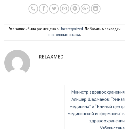
Эта запись была размещена в
Uncategorized
. Добавить в закладки
постоянная ссылка
.
RELAXMED
Министр здравоохранения
Алишер Шадманов: “Умная
медицина” и “Единый центр
медицинской информации” в
здравоохранении
Узбекистана