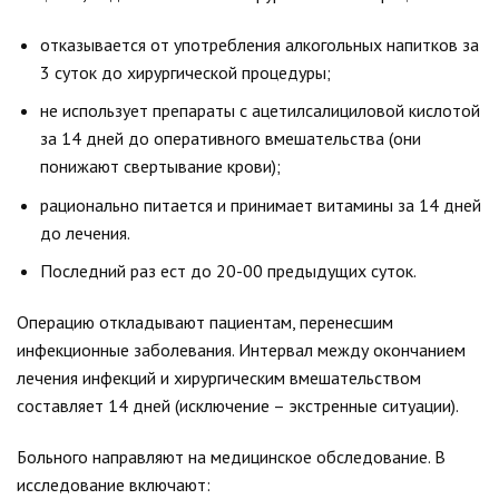
отказывается от употребления алкогольных напитков за
3 суток до хирургической процедуры;
не использует препараты с ацетилсалициловой кислотой
за 14 дней до оперативного вмешательства (они
понижают свертывание крови);
рационально питается и принимает витамины за 14 дней
до лечения.
Последний раз ест до 20-00 предыдущих суток.
Операцию откладывают пациентам, перенесшим
инфекционные заболевания. Интервал между окончанием
лечения инфекций и хирургическим вмешательством
составляет 14 дней (исключение – экстренные ситуации).
Больного направляют на медицинское обследование. В
исследование включают: