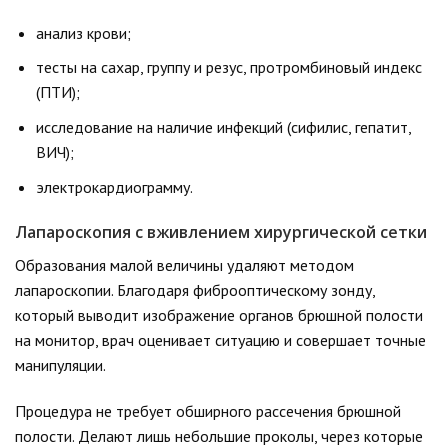
анализ крови;
тесты на сахар, группу и резус, протромбиновый индекс
(ПТИ);
исследование на наличие инфекций (сифилис, гепатит,
ВИЧ);
электрокардиограмму.
Лапароскопия с вживлением хирургической сетки
Образования малой величины удаляют методом
лапароскопии. Благодаря фиброоптическому зонду,
который выводит изображение органов брюшной полости
на монитор, врач оценивает ситуацию и совершает точные
манипуляции.
Процедура не требует обширного рассечения брюшной
полости. Делают лишь небольшие проколы, через которые