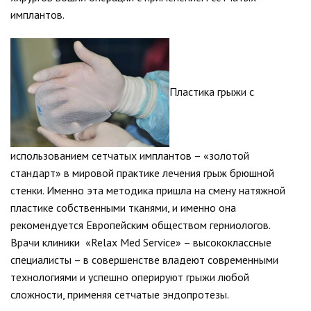
имплантов.
Пластика грыжи с
использованием сетчатых имплантов – «золотой
стандарт» в мировой практике лечения грыж брюшной
стенки. Именно эта методика пришла на смену натяжной
пластике собственными тканями, и именно она
рекомендуется Европейским обществом герниологов.
Врачи клиники «Relax Med Service» – высококлассные
специалисты – в совершенстве владеют современными
технологиями и успешно оперируют грыжи любой
сложности, применяя сетчатые эндопротезы.