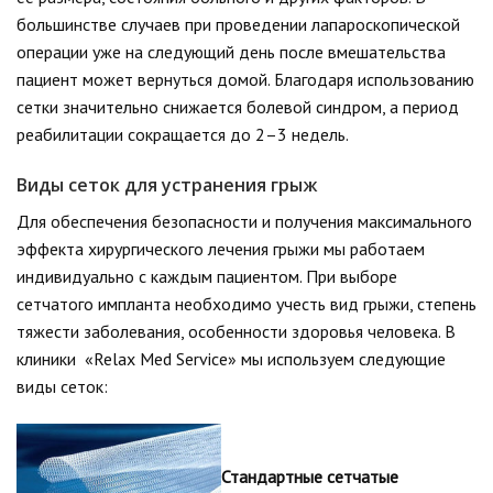
большинстве случаев при проведении лапароскопической
операции уже на следующий день после вмешательства
пациент может вернуться домой. Благодаря использованию
сетки значительно снижается болевой синдром, а период
реабилитации сокращается до 2–3 недель.
Виды сеток для устранения грыж
Для обеспечения безопасности и получения максимального
эффекта хирургического лечения грыжи мы работаем
индивидуально с каждым пациентом. При выборе
сетчатого импланта необходимо учесть вид грыжи, степень
тяжести заболевания, особенности здоровья человека. В
клиники «Relax Med Service» мы используем следующие
виды сеток:
Стандартные сетчатые