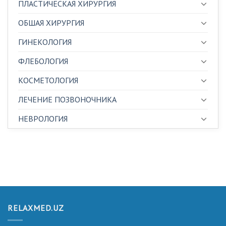
ПЛАСТИЧЕСКАЯ ХИРУРГИЯ
ОБШАЯ ХИРУРГИЯ
ГИНЕКОЛОГИЯ
ФЛЕБОЛОГИЯ
КОСМЕТОЛОГИЯ
ЛЕЧЕНИЕ ПОЗВОНОЧНИКА
НЕВРОЛОГИЯ
RELAXMED.UZ