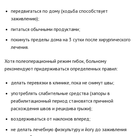
передвигаться по дому (ходьба способствует
заживлению);
питаться обычными продуктами;
покинуть пределы дома на 3 сутки после хирургического
лечения.
Хотя полеоперационный режим гибок, больному
рекомендуют придерживаться определенных правил:
делать перевязки в клинике, пока не снимут швы;
употреблять слабительные средства (запоры в
реабилитационный период становятся причиной
расхождения швов и рецидива грыжи);
воздерживаться от наклонов вперед;
не делать лечебную физкультуру и йогу до заживления