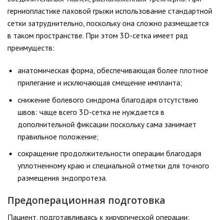
герниопластике паховой грыжи использование стандартной
сетки затруднительно, поскольку она сложно размещается
в таком пространстве. При этом 3D-сетка имеет ряд
преимуществ:
анатомическая форма, обеспечивающая более плотное
прилегание и исключающая смещение импланта;
снижение болевого синдрома благодаря отсутствию
швов: чаще всего 3D-сетка не нуждается в
дополнительной фиксации поскольку сама занимает
правильное положение;
сокращение продолжительности операции благодаря
уплотненному краю и специальной отметки для точного
размещения эндопротеза.
Предоперационная подготовка
Пациент, подготавливаясь к хирургической операции: