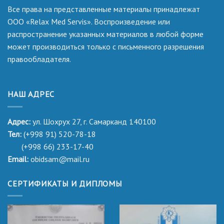
Все права на представленные материалы принадлежат
ООО «Relax Med Servis». Воспроизведение или
распространение указанных материалов в любой форме
может производиться только с письменного разрешения
правообладателя.
НАШ АДРЕС
Адрес:
ул. Шохрух 27, г. Самарканд 140100
Тел:
(+998 91) 520-78-18
(+998 66) 233-17-40
Email:
obidsam@mail.ru
СЕРТИФИКАТЫ И ДИПЛОМЫ