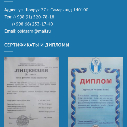
Адрес:
ул. Шохрух 27, г. Самарканд 140100
Тел:
(+998 91) 520-78-18
(+998 66) 233-17-40
Email:
obidsam@mail.ru
СЕРТИФИКАТЫ И ДИПЛОМЫ