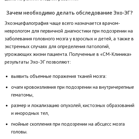
Зачем необходимо делать обследование Эхо-ЭГ?
Эхоэнцефалография чаще всего назначается врачом-
неврологом для первичной диагностики при подозрении на
заболевания головного мозга у взрослых и детей, а также в
экстренных случаях для определения патологий,
угрожающих жизни пациента. Полученные в «СМ-Клиника»
результаты Эхо-ЭГ позволяют:
выявить объемные поражения тканей мозга:
очаги кровоизлияния при подозрении на внутричерепные
гематомы,
размер и локализацию опухолей, кистозных образований
и инородных тел,
гнойные скопления при подозрении на абсцесс мозга
головы.