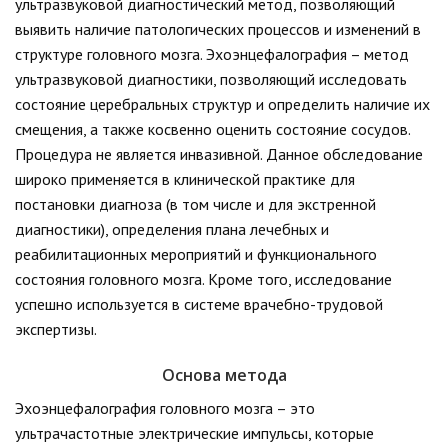
ультразвуковой диагностический метод, позволяющий
выявить наличие патологических процессов и изменений в
структуре головного мозга. Эхоэнцефалография – метод
ультразвуковой диагностики, позволяющий исследовать
состояние церебральных структур и определить наличие их
смещения, а также косвенно оценить состояние сосудов.
Процедура не является инвазивной. Данное обследование
широко применяется в клинической практике для
постановки диагноза (в том числе и для экстренной
диагностики), определения плана лечебных и
реабилитационных мероприятий и функционального
состояния головного мозга. Кроме того, исследование
успешно используется в системе врачебно-трудовой
экспертизы.
Основа метода
Эхоэнцефалография головного мозга – это
ультрачастотные электрические импульсы, которые