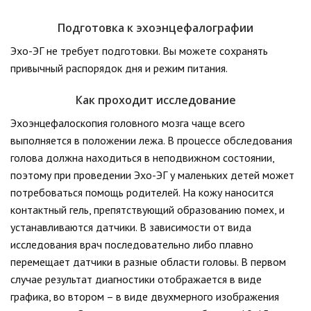
Подготовка к эхоэнцефалографии
Эхо-ЭГ не требует подготовки. Вы можете сохранять
привычный распорядок дня и режим питания.
Как проходит исследование
Эхоэнцефалоскопия головного мозга чаще всего
выполняется в положении лежа. В процессе обследования
голова должна находиться в неподвижном состоянии,
поэтому при проведении Эхо-ЭГ у маленьких детей может
потребоваться помощь родителей. На кожу наносится
контактный гель, препятствующий образованию помех, и
устанавливаются датчики. В зависимости от вида
исследования врач последовательно либо плавно
перемещает датчики в разные области головы. В первом
случае результат диагностики отображается в виде
графика, во втором – в виде двухмерного изображения