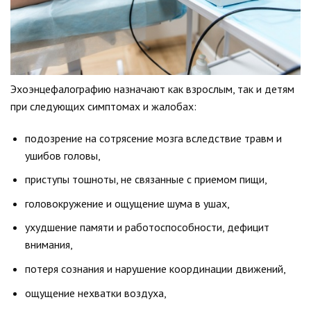
Эхоэнцефалографию назначают как взрослым, так и детям
при следующих симптомах и жалобах:
подозрение на сотрясение мозга вследствие травм и
ушибов головы,
приступы тошноты, не связанные с приемом пищи,
головокружение и ощущение шума в ушах,
ухудшение памяти и работоспособности, дефицит
внимания,
потеря сознания и нарушение координации движений,
ощущение нехватки воздуха,