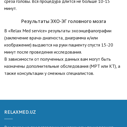
среза головы. Вся процедура длится не больше 10-15
минут.
Результаты ЭХО-ЭГ головного мозга
В «Relax Med service» результаты эхоэнцефалографии
(заключение врача-диагноста, диаграмма и/или
изображение) выдаются на руки пациенту спустя 15-20
минут после проведения исследования.
В зависимости от полученных данных вам могут быть
назначены дополнительные обследования (МРТ или КТ), а
также консультации у смежных специалистов.
RELAXMED.UZ