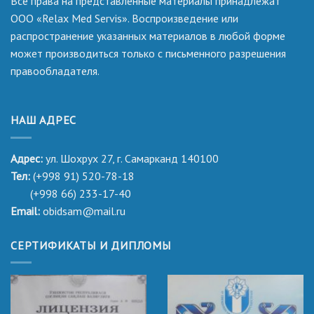
Все права на представленные материалы принадлежат
ООО «Relax Med Servis». Воспроизведение или
распространение указанных материалов в любой форме
может производиться только с письменного разрешения
правообладателя.
НАШ АДРЕС
Адрес:
ул. Шохрух 27, г. Самарканд 140100
Тел:
(+998 91) 520-78-18
(+998 66) 233-17-40
Email:
obidsam@mail.ru
СЕРТИФИКАТЫ И ДИПЛОМЫ