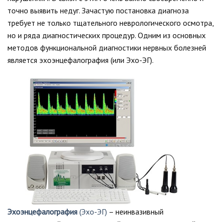
точно выявить недуг. Зачастую постановка диагноза
требует не только тщательного неврологического осмотра,
но и ряда диагностических процедур. Одним из основных
методов функциональной диагностики нервных болезней
является эхоэнцефалография (или Эхо-ЭГ).
Эхоэнцефалография
(Эхо-ЭГ)
– неинвазивный